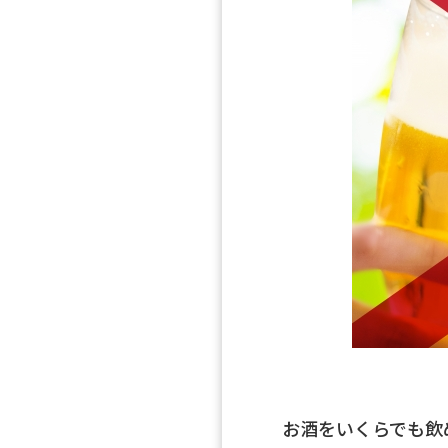
お酒をいくらでも飲