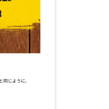
と同じように、