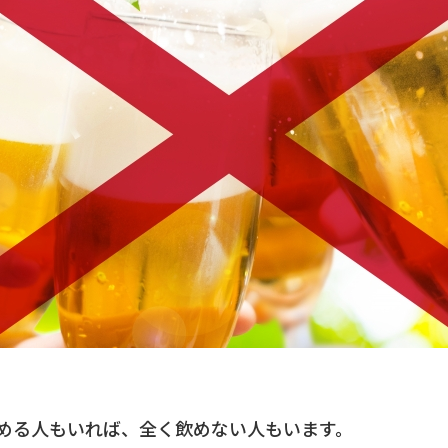
める人もいれば、全く飲めない人もいます。