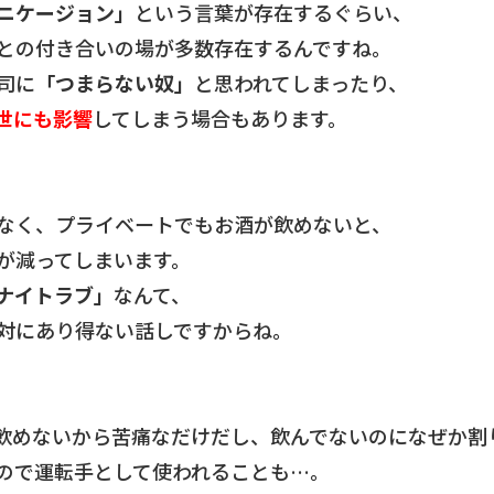
ニケージョン」
という言葉が存在するぐらい、
との付き合いの場が多数存在するんですね。
司に
「つまらない奴」
と思われてしまったり、
世にも影響
してしまう場合もあります。
なく、プライベートでもお酒が飲めないと、
が減ってしまいます。
ナイトラブ」
なんて、
対にあり得ない話しですからね。
飲めないから苦痛なだけだし、飲んでないのになぜか割
ので運転手として使われることも…。