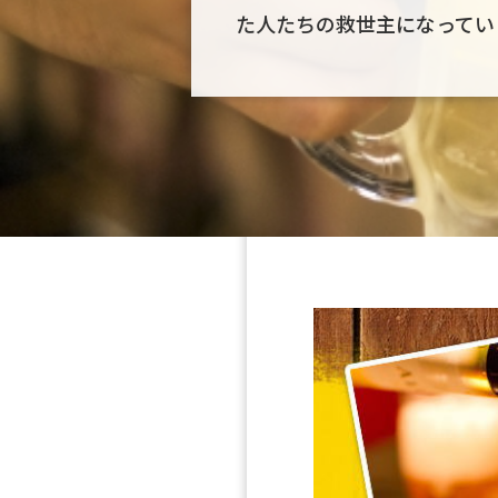
た人たちの救世主になってい