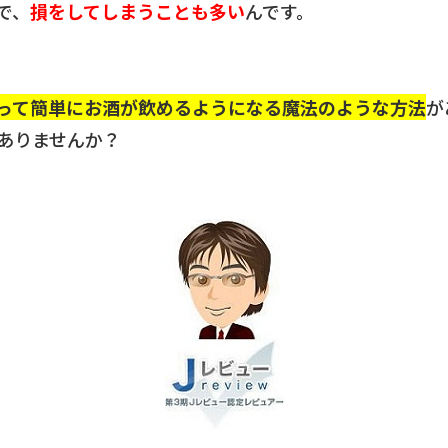
で、
損をしてしまうことも多い
んです。
って簡単にお酒が飲めるようになる魔法のような方法
が
ありませんか？