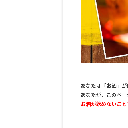
あなたは
「お酒」
が
あなたが、このペー
お酒が飲めないこと