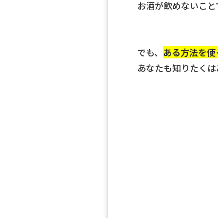
お酒が飲めないこと
でも、
ある方法を使
あなたも知りたくは