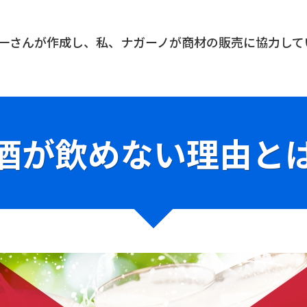
一さんが作成し、私、ナガーノが商材の販売に協力して
酒が飲めない理由と