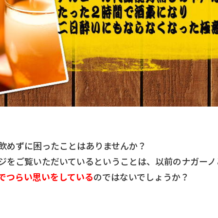
飲めずに困ったことはありませんか？
ジをご覧いただいているということは、以前のナガーノ
でつらい思いをしている
のではないでしょうか？