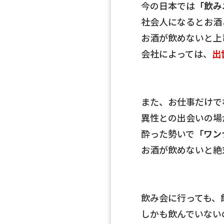
今の日本では
「飲み
社会人になるとお酒
お酒が飲めないと上
会社によっては、
出
また、お仕事だけで
異性との出会いの場
酔った勢いで
「ワン
お酒が飲めないと絶
飲み会に行っても、
しかも飲んでいない