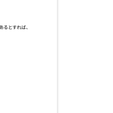
あるとすれば、